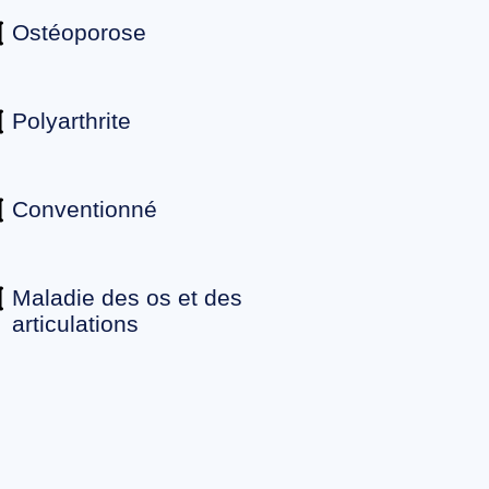
Ostéoporose
Polyarthrite
Conventionné
Maladie des os et des
articulations