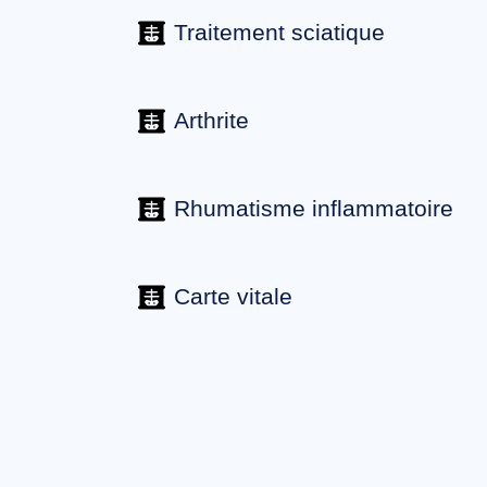
Traitement sciatique
Arthrite
Rhumatisme inflammatoire
Carte vitale