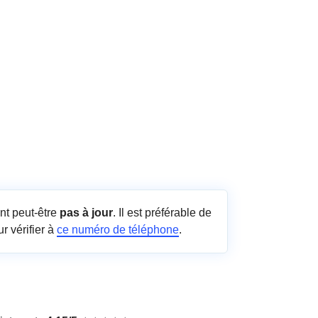
nt peut-être
pas à jour
. Il est préférable de
r vérifier à
ce numéro de téléphone
.