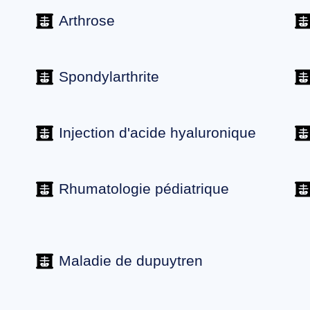
Arthrose
Spondylarthrite
Injection d'acide hyaluronique
Rhumatologie pédiatrique
Maladie de dupuytren