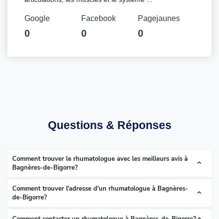
Google
Facebook
Pagejaunes
0
0
0
Questions & Réponses
Comment trouver le rhumatologue avec les meilleurs avis à
Bagnères-de-Bigorre?
Comment trouver l'adresse d'un rhumatologue à Bagnères-
de-Bigorre?
Comment contacter un rhumatologue à Bagnères-de-Bigorre?