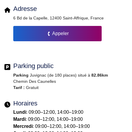
Adresse
6 Bd de la Capelle, 12400 Saint-Affrique, France
Appeler
Parking public
Parking
Juvignac (de 180 places) situé à
82.86km
Chemin Des Caunelles
Tarif :
Gratuit
Horaires
Lundi
: 09:00–12:00, 14:00–19:00
Mardi
: 09:00–12:00, 14:00–19:00
Mercredi
: 09:00–12:00, 14:00–19:00