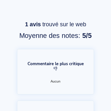
1
avis
trouvé sur le web
Moyenne des notes:
5/5
Commentaire le plus critique
👎
Aucun