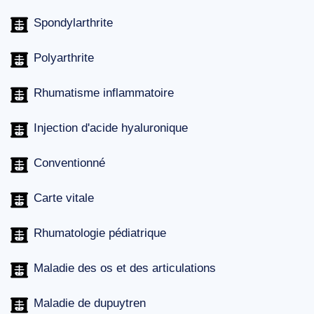
Spondylarthrite
Polyarthrite
Rhumatisme inflammatoire
Injection d'acide hyaluronique
Conventionné
Carte vitale
Rhumatologie pédiatrique
Maladie des os et des articulations
Maladie de dupuytren