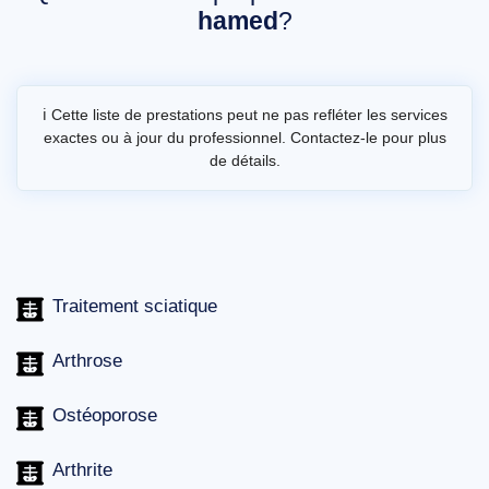
hamed
?
ℹ️ Cette liste de prestations peut ne pas refléter les services
exactes ou à jour du professionnel. Contactez-le pour plus
de détails.
Traitement sciatique
Arthrose
Ostéoporose
Arthrite