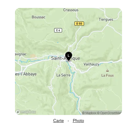
Carte
-
Photo