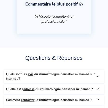
Commentaire le plus positif 👍
"À l'écoute, compétent, et
professionnelle."
Questions & Réponses
Quels sont les
avis
du rhumatologue bensaber m' hamed sur
internet ?
Quelle est l'
adresse
du rhumatologue bensaber m' hamed ?
Comment
contacter
le rhumatologue bensaber m' hamed ?