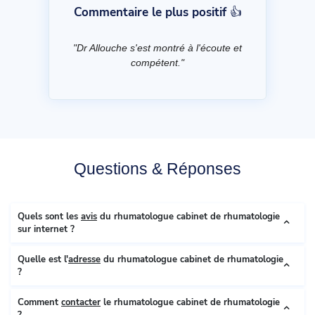
Commentaire le plus positif 👍
"Dr Allouche s'est montré à l'écoute et
compétent."
Questions & Réponses
Quels sont les
avis
du rhumatologue cabinet de rhumatologie
sur internet ?
Quelle est l'
adresse
du rhumatologue cabinet de rhumatologie
?
Comment
contacter
le rhumatologue cabinet de rhumatologie
?