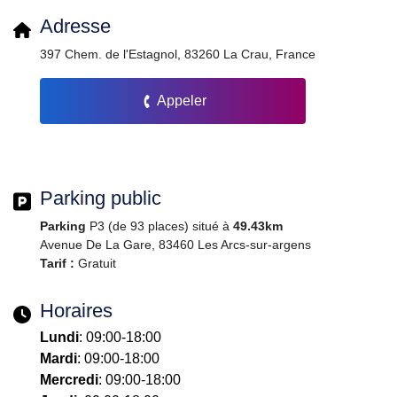
Adresse
397 Chem. de l'Estagnol, 83260 La Crau, France
Appeler
Parking public
Parking
P3 (de 93 places) situé à
49.43km
Avenue De La Gare, 83460 Les Arcs-sur-argens
Tarif :
Gratuit
Horaires
Lundi
: 09:00-18:00
Mardi
: 09:00-18:00
Mercredi
: 09:00-18:00