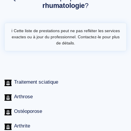
rhumatologie
?
ℹ️ Cette liste de prestations peut ne pas refléter les services
exactes ou à jour du professionnel. Contactez-le pour plus
de détails.
Traitement sciatique
Arthrose
Ostéoporose
Arthrite