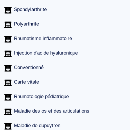
Spondylarthrite
Polyarthrite
Rhumatisme inflammatoire
Injection d'acide hyaluronique
Conventionné
Carte vitale
Rhumatologie pédiatrique
Maladie des os et des articulations
Maladie de dupuytren