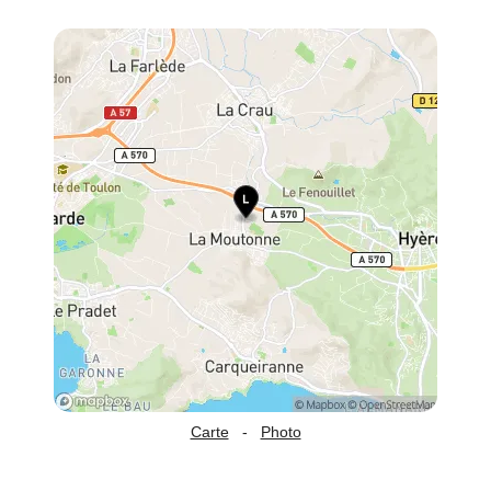
Carte
-
Photo