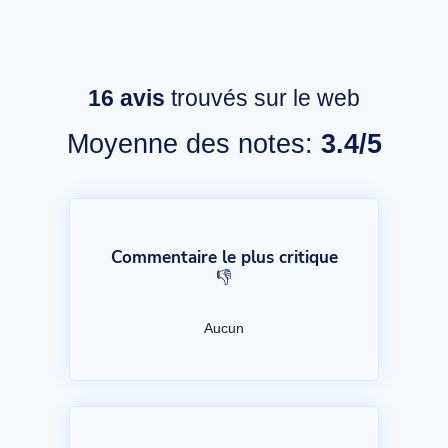
16
avis
trouvés sur le web
Moyenne des notes:
3.4/5
Commentaire le plus critique
👎
Aucun