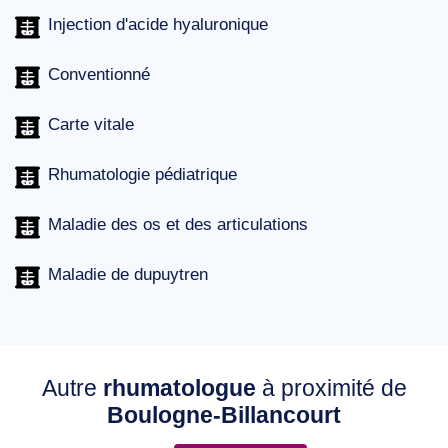
Injection d'acide hyaluronique
Conventionné
Carte vitale
Rhumatologie pédiatrique
Maladie des os et des articulations
Maladie de dupuytren
Autre
rhumatologue
à proximité de
Boulogne-Billancourt