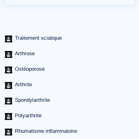
Traitement sciatique
Arthrose
Ostéoporose
Arthrite
Spondylarthrite
Polyarthrite
Rhumatisme inflammatoire