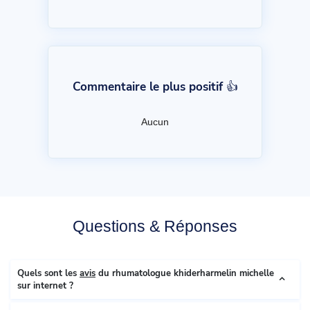
Commentaire le plus positif 👍
Aucun
Questions & Réponses
Quels sont les
avis
du rhumatologue khiderharmelin michelle
sur internet ?