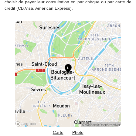
choisir de payer leur consultation en par chèque ou par carte de
crédit (CB,Visa, American Express).
Carte
-
Photo