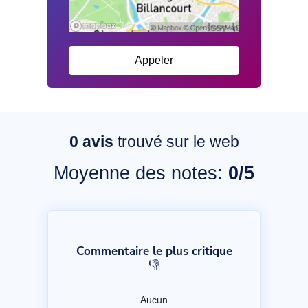
Appeler
0
avis
trouvé sur le web
Moyenne des notes:
0/5
Commentaire le plus critique
👎
Aucun