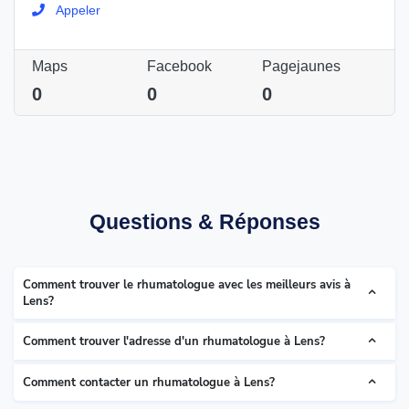
Appeler
Maps
Facebook
Pagejaunes
0
0
0
Questions & Réponses
Comment trouver le rhumatologue avec les meilleurs avis à
Lens?
Comment trouver l'adresse d'un rhumatologue à Lens?
Comment contacter un rhumatologue à Lens?