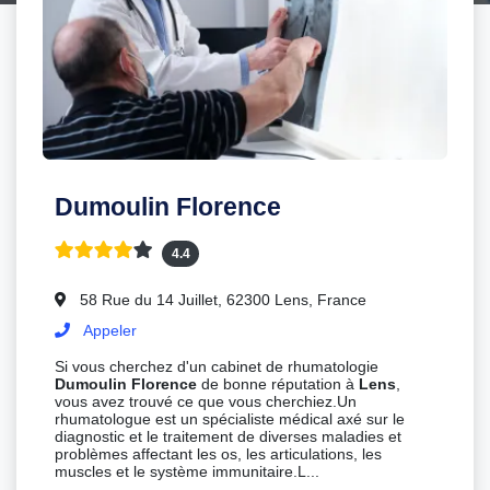
Dumoulin Florence
4.4
58 Rue du 14 Juillet, 62300 Lens, France
Appeler
Si vous cherchez d'un cabinet de rhumatologie
Dumoulin Florence
de bonne réputation à
Lens
,
vous avez trouvé ce que vous cherchiez.Un
rhumatologue est un spécialiste médical axé sur le
diagnostic et le traitement de diverses maladies et
problèmes affectant les os, les articulations, les
muscles et le système immunitaire.L...