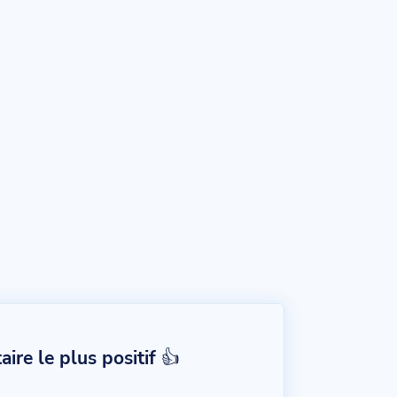
re le plus positif 👍