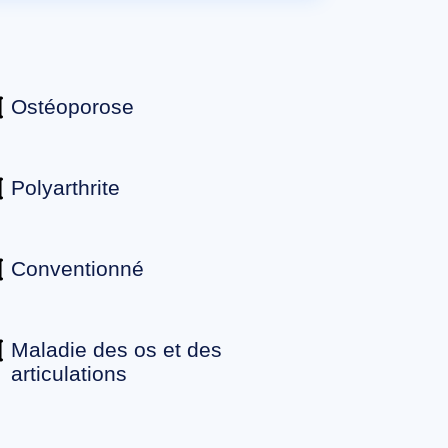
Ostéoporose
Polyarthrite
Conventionné
Maladie des os et des
articulations