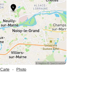
Carte
-
Photo