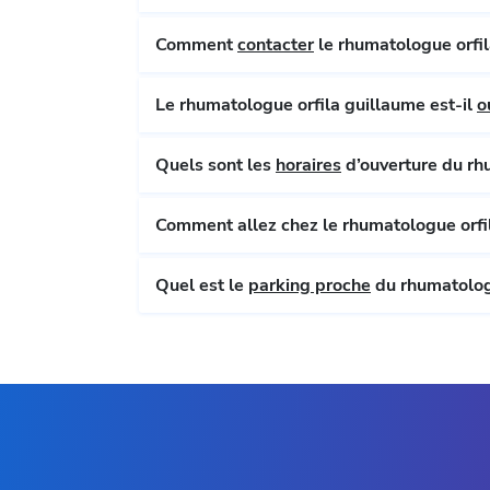
Comment
contacter
le rhumatologue orfil
Le rhumatologue orfila guillaume est-il
o
Quels sont les
horaires
d’ouverture du rh
Comment allez chez le rhumatologue orfi
Quel est le
parking proche
du rhumatologu