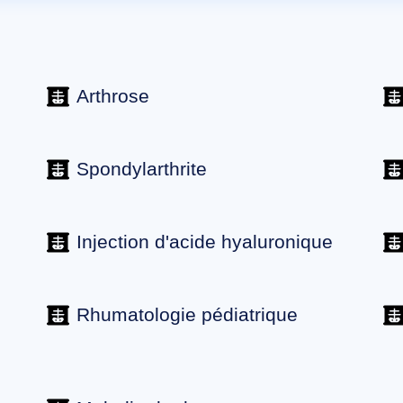
Arthrose
Spondylarthrite
Injection d'acide hyaluronique
Rhumatologie pédiatrique