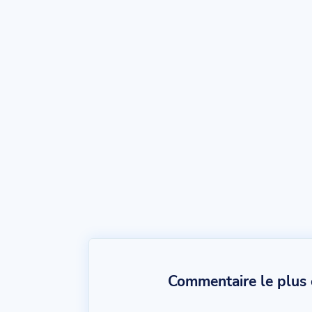
Commentaire le plus c