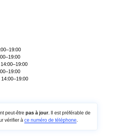
4:00–19:00
:00–19:00
, 14:00–19:00
:00–19:00
, 14:00–19:00
nt peut-être
pas à jour
. Il est préférable de
r vérifier à
ce numéro de téléphone
.