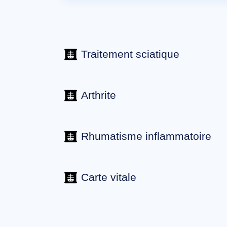
Traitement sciatique
Arthrite
Rhumatisme inflammatoire
Carte vitale