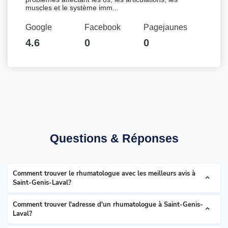
muscles et le système imm...
Google
Facebook
Pagejaunes
4.6
0
0
Questions & Réponses
Comment trouver le rhumatologue avec les meilleurs avis à
Saint-Genis-Laval?
Comment trouver l'adresse d'un rhumatologue à Saint-Genis-
Laval?