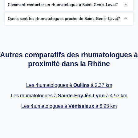
Comment contacter un rhumatologue à Saint-Genis-Laval?
Quels sont les rhumatologues proche de Saint-Genis-Laval?
Autres comparatifs des rhumatologues à
proximité dans la Rhône
Les rhumatologues à
Oullins
à 2.37 km
Les rhumatologues à
Sainte-Foy-lès-Lyon
à 4.53 km
Les rhumatologues à
Vénissieux
à 6.93 km